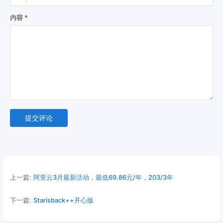
内容
提交评论
上一篇:
阿里云3月最新活动，最低69.86元/年，203/3年
下一篇:
Starisback++开心版