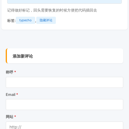
记得做好标记，回头需要恢复的时候方便把代码插回去
标签:
,
typecho
隐藏评论
添加新评论
称呼
Email
网站