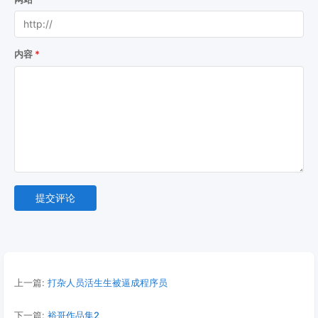
内容
提交评论
上一篇:
打杂人员活生生被逼成程序员
下一篇:
裕哥作品集2