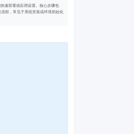
现快速部署或应用设置。核心步骤包
生效流程，常见于系统安装或环境初始化