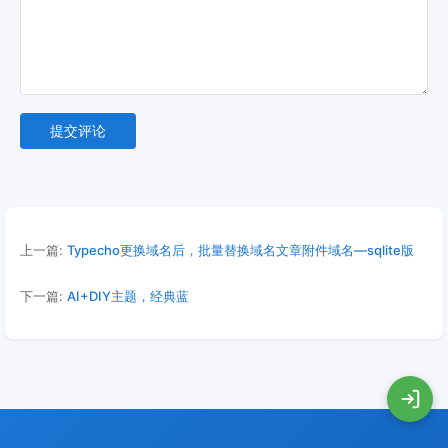
提交评论
上一篇:
Typecho更换域名后，批量替换域名文章附件域名—sqlite版
下一篇:
AI+DIY主题，经典蓝