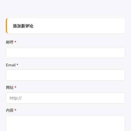
添加新评论
称呼
Email
网站
内容